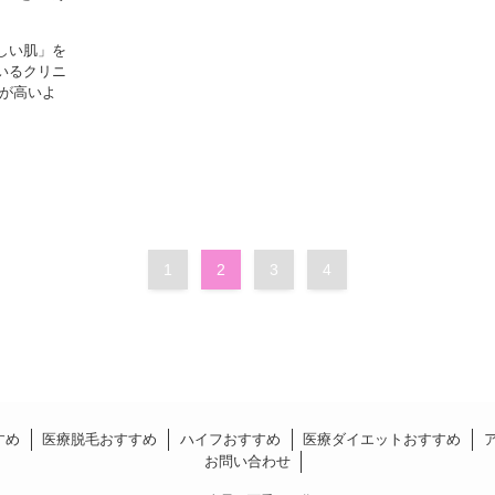
しい肌」を
いるクリニ
居が高いよ
1
2
3
4
すめ
医療脱毛おすすめ
ハイフおすすめ
医療ダイエットおすすめ
お問い合わせ