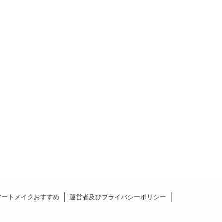
アートメイクおすすめ
運営者及びプライバシーポリシー