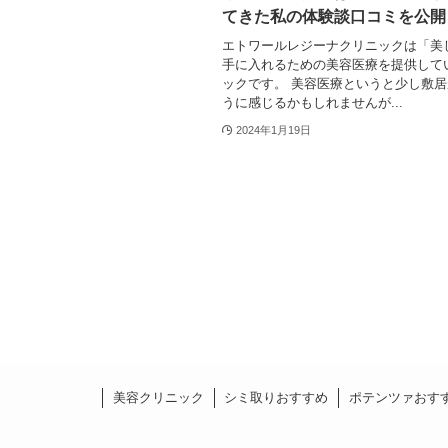
てきた私の体験談口コミを公開
エトワールレジーナクリニックは「美
手に入れるための美容医療を提供して
ックです。 美容医療というと少し敷
うに感じるかもしれませんが...
2024年1月19日
美容クリニック
シミ取りおすすめ
ポテンツァおす