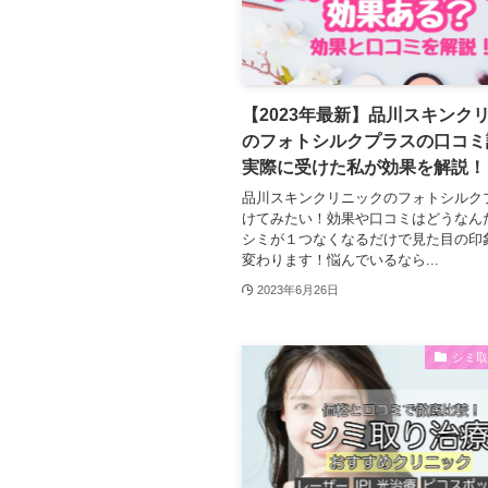
【2023年最新】品川スキンク
のフォトシルクプラスの口コミ
実際に受けた私が効果を解説！
品川スキンクリニックのフォトシルク
けてみたい！効果や口コミはどうなん
シミが１つなくなるだけで見た目の印
変わります！悩んでいるなら...
2023年6月26日
シミ