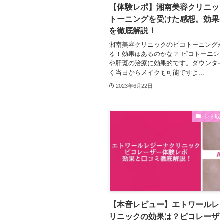
【体験レポ】湘南美容クリニッ
トーニングを受けた感想。効果
を徹底解説！
湘南美容クリニックのピコトーニング
る！効果はあるのかな？ ピコトーニ
や肝斑の治療に効果的です。ダウンタ
く当日からメイクも可能ですよ...
2023年6月22日
シミ
【本音レビュー】エトワールレ
リニックの効果は？ピコレーザ