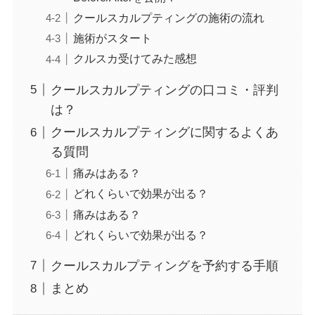
クールスカルプティングの施術の流れ
施術がスタート
クルスカ受けてみた感想
クールスカルプティングの口コミ・評判
は？
クールスカルプティングに関するよくあ
る質問
痛みはある？
どれくらいで効果が出る？
痛みはある？
どれくらいで効果が出る？
クールスカルプティングを予約する手順
まとめ