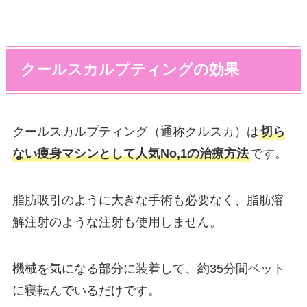
クールスカルプティングの効果
クールスカルプティング（通称クルスカ）は
切ら
ない痩身マシンとして人気No,1の治療方法
です。
脂肪吸引のように大きな手術も必要なく、脂肪溶
解注射のような注射も使用しません。
機械を気になる部分に装着して、約35分間ベット
に寝転んでいるだけです。