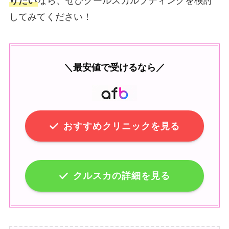
りたい
なら、ぜひクールスカルプティングを検討
してみてください！
＼最安値で受けるなら／
おすすめクリニックを見る
クルスカの詳細を見る