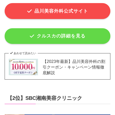
品川美容外科公式サイト
クルスカの詳細を見る
あわせて読みたい
【2023年最新】品川美容外科の割
引クーポン・キャンペーン情報徹
底解説
【2位】SBC湘南美容クリニック