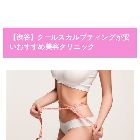
【渋谷】クールスカルプティングが安
いおすすめ美容クリニック