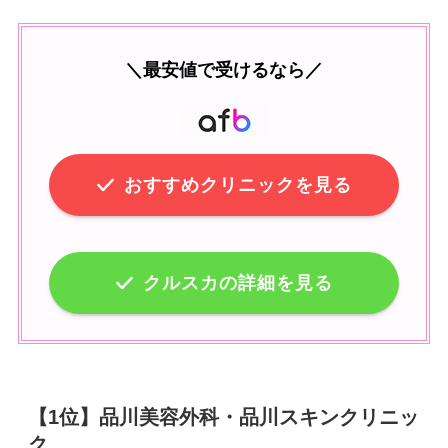
＼最安値で受けるなら／
おすすめクリニックを見る
クルスカの詳細を見る
【1位】品川美容外科・品川スキンクリニッ
ク