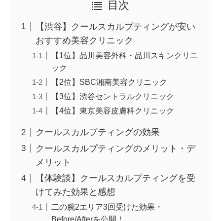
目次
【渋谷】クールスカルプティングが安い
おすすめ美容クリニック
【1位】品川美容外科・品川スキンクリニ
ック
【2位】SBC湘南美容クリニック
【3位】渋谷セントラルクリニック
【4位】東京美容皮膚科クリニック
クールスカルプティングの効果
クールスカルプティングのメリット・デ
メリット
【体験談】クールスカルプティングを受
けてみた効果と感想
二の腕2エリア3回受けた効果・
Before/Afterを公開！