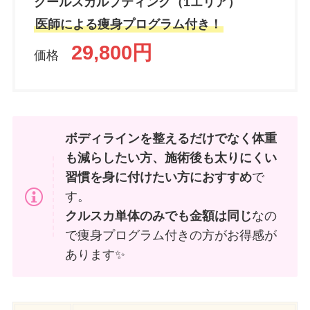
クールスカルプティング（1エリア）
医師による痩身プログラム付き！
29,800円
価格
ボディラインを整えるだけでなく体重
も減らしたい方、施術後も太りにくい
習慣を身に付けたい方におすすめ
で
す。
クルスカ単体のみでも金額は同じ
なの
で痩身プログラム付きの方がお得感が
あります✨