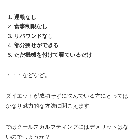
運動なし
食事制限なし
リバウンドなし
部分痩せができる
ただ機械を付けて寝ているだけ
・・・などなど。
ダイエットが成功せずに悩んでいる方にとっては
かなり魅力的な方法に聞こえます。
ではクールスカルプティングにはデメリットはな
いのでしょうか？