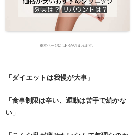
※本ページにはPRが含まれます。
「ダイエットは我慢が大事」
「食事制限は辛い、運動は苦手で続かな
い」