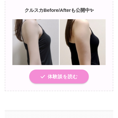
クルスカBefore/Afterも公開中✨
体験談を読む