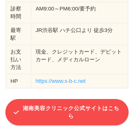
診察
AM9:00～PM6:00/要予約
時間
最寄
JR渋谷駅 ハチ公口より 徒歩3分
駅
お支
現金、クレジットカード、デビット
払い
カード、メディカルローン
方法
HP
https://www.s-b-c.net
湘南美容クリニック公式サイトはこち
ら