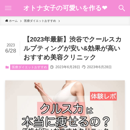
オトナ女子の可愛いを作る❤︎
ホーム
医療ダイエットおすすめ
【2023年最新】渋谷でクールスカ
2023
ルプティングが安い&効果が高い
6/28
おすすめ美容クリニック
2023年6月28日
2023年6月28日
医療ダイエットおすすめ