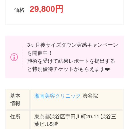
29,800円
価格
3ヶ月後サイズダウン実感キャンペーン
を開催中！
施術を受けて結果レポートを提出する
と特別優待チケットがもらえます❤️
基本
湘南美容クリニック
渋谷院
情報
住所
東京都渋谷区宇田川町20-11 渋谷三
葉ビル5階