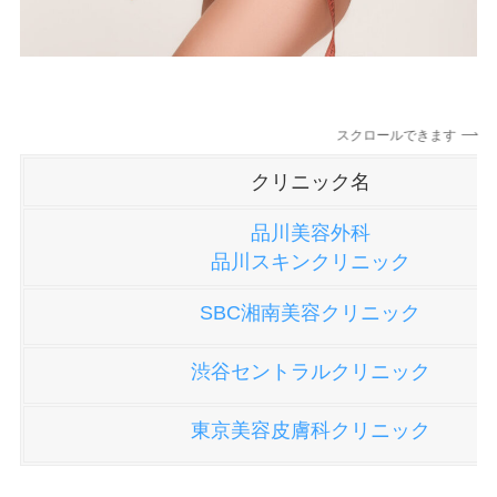
スクロールできます
クリニック名
品川美容外科
品川スキンクリニック
SBC湘南美容クリニック
渋谷セントラルクリニック
東京美容皮膚科クリニック