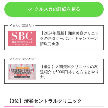
クルスカの詳細を見る
あわせて読みたい
【2024年最新】湘南美容クリニッ
クの割引クーポン・キャンペーン
情報完全版
あわせて読みたい
【最新】湘南美容クリニックの友
達紹介で5000円得する方法とやり
方。
【3位】渋谷セントラルクリニック