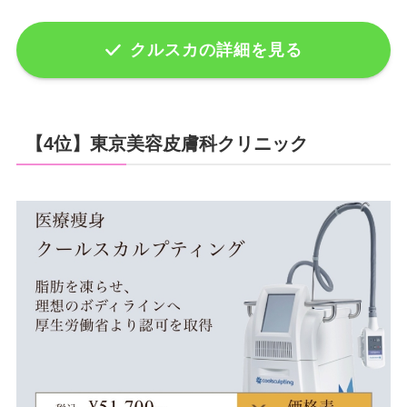
クルスカの詳細を見る
【4位】東京美容皮膚科クリニック