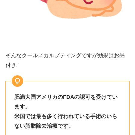
そんなクールスカルプティングですが効果はお墨
付き！
肥満大国アメリカのFDAの認可を受けてい
ます。
米国では最も多く行われている手術のいら
ない脂肪除去治療です。