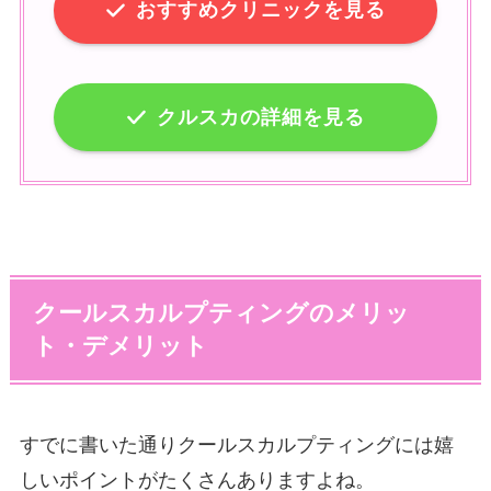
おすすめクリニックを見る
クルスカの詳細を見る
クールスカルプティングのメリッ
ト・デメリット
すでに書いた通りクールスカルプティングには嬉
しいポイントがたくさんありますよね。