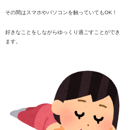
その間はスマホやパソコンを触っていてもOK！
好きなことをしながらゆっくり過ごすことができ
ます。