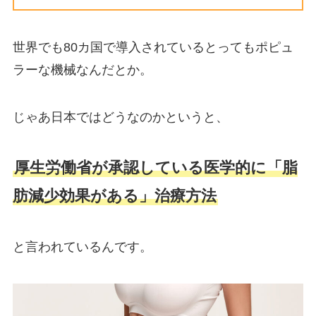
世界でも80カ国で導入されているとってもポピュ
ラーな機械なんだとか。
じゃあ日本ではどうなのかというと、
厚生労働省が承認している医学的に「脂
肪減少効果がある」治療方法
と言われているんです。