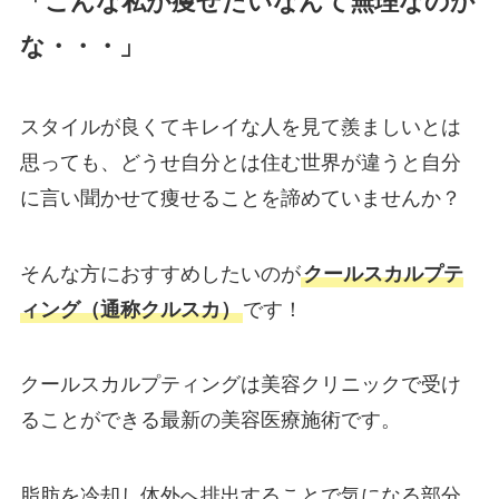
「こんな私が痩せたいなんて無理なのか
な・・・」
スタイルが良くてキレイな人を見て羨ましいとは
思っても、どうせ自分とは住む世界が違うと自分
に言い聞かせて痩せることを諦めていませんか？
そんな方におすすめしたいのが
クールスカルプテ
ィング（通称クルスカ）
です！
クールスカルプティングは美容クリニックで受け
ることができる最新の美容医療施術です。
脂肪を冷却し体外へ排出することで気になる部分