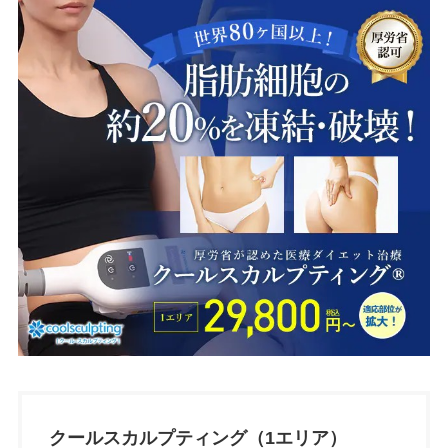
クールスカルプティング（1エリア）