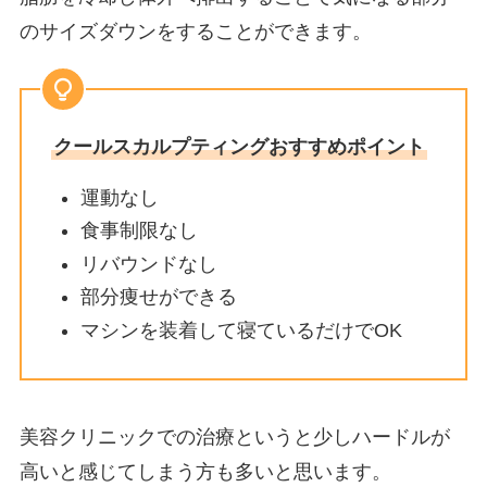
のサイズダウンをすることができます。
クールスカルプティングおすすめポイント
運動なし
食事制限なし
リバウンドなし
部分痩せができる
マシンを装着して寝ているだけでOK
美容クリニックでの治療というと少しハードルが
高いと感じてしまう方も多いと思います。