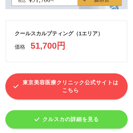
クールスカルプティング（1エリア）
51,700円
価格
東京美容医療クリニック公式サイトは
こちら
クルスカの詳細を見る