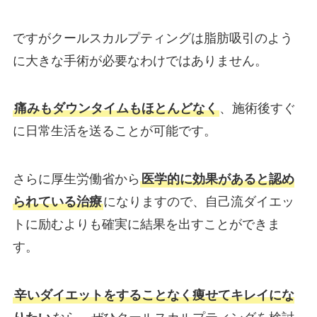
ですがクールスカルプティングは脂肪吸引のよう
に大きな手術が必要なわけではありません。
痛みもダウンタイムもほとんどなく
、施術後すぐ
に日常生活を送ることが可能です。
さらに厚生労働省から
医学的に効果があると認め
られている治療
になりますので、自己流ダイエッ
トに励むよりも確実に結果を出すことができま
す。
辛いダイエットをすることなく痩せてキレイにな