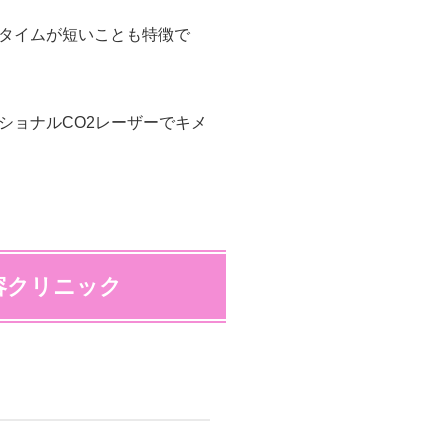
タイムが短いことも特徴で
ショナルCO2レーザーでキメ
容クリニック