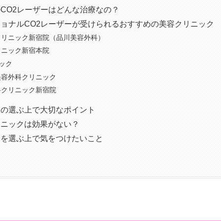
CO2レーザーはどんな治療なの？
ョナルCO2レーザーが受けられるおすすめの美容クリニック
クリニック新宿院（品川美容外科）
リニック新宿本院
ック
美容外科クリニック
科クリニック新宿院
クの選ぶ上で大切なポイント
リニックは効果がない？
クを選ぶ上で気をつけたいこと