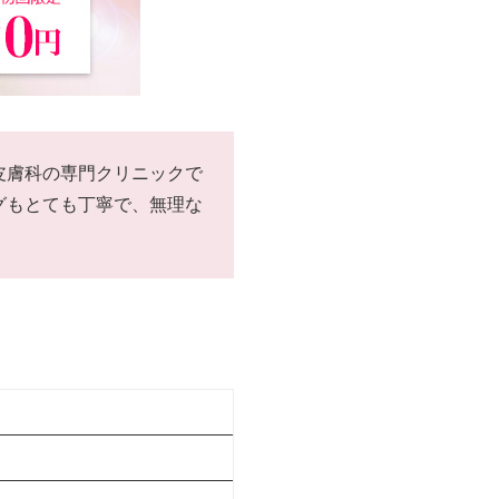
皮膚科の専門クリニックで
グもとても丁寧で、無理な