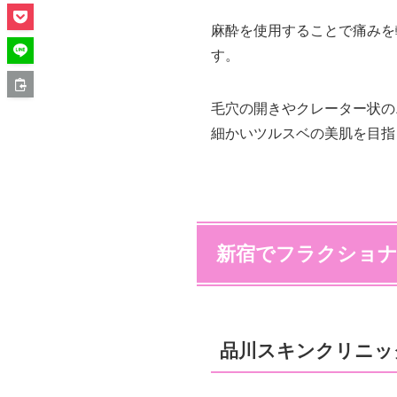
麻酔を使用することで痛みを
す。
毛穴の開きやクレーター状の
細かいツルスベの美肌を目指
新宿でフラクショナ
品川スキンクリニッ