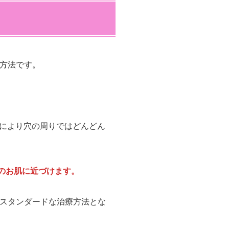
方法です。
により穴の周りではどんどん
てのお肌に近づけます。
はスタンダードな治療方法とな