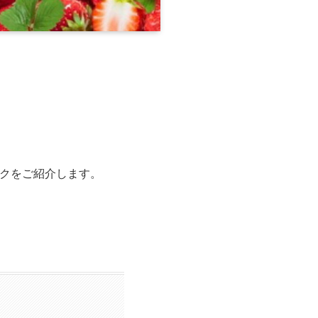
クをご紹介します。