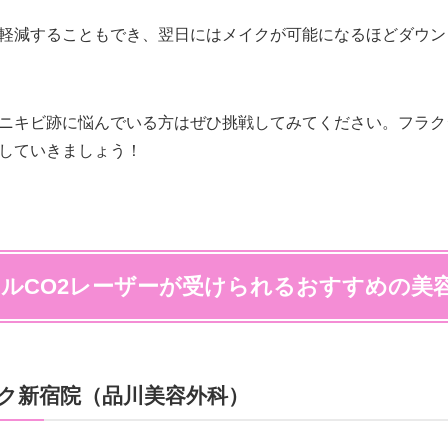
軽減することもでき、翌日にはメイクが可能になるほどダウン
ニキビ跡に悩んでいる方はぜひ挑戦してみてください。フラク
していきましょう！
ルCO2レーザーが受けられるおすすめの美
ク新宿院（品川美容外科）