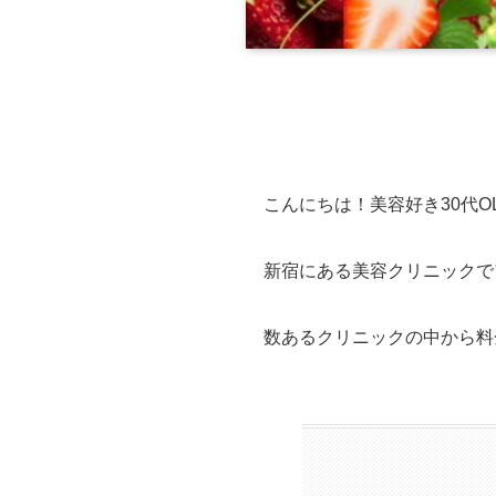
こんにちは！美容好き30代OL
新宿にある美容クリニックで
数あるクリニックの中から料