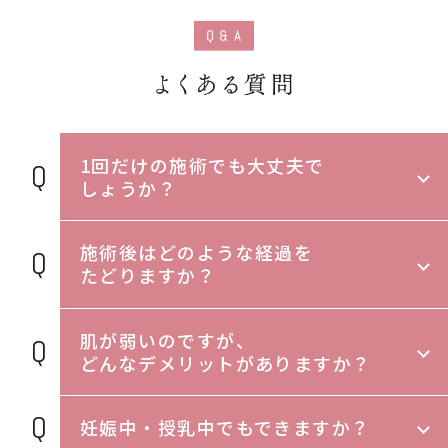
1回だけの施術でも大丈夫で
しょうか？
施術後はどのような経過を
たどりますか？
肌が弱いのですが、
どんなデメリットがありますか？
妊娠中・授乳中でもできますか？