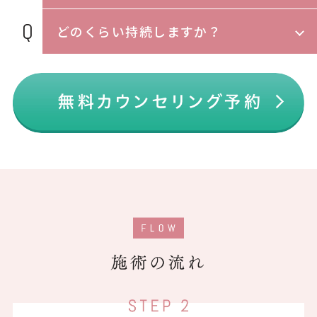
どのくらい持続しますか？