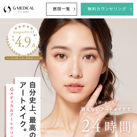
医院一覧
無料カウンセリング