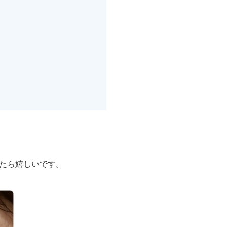
たら嬉しいです。