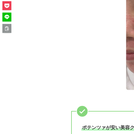
ポテンツァが安い美容