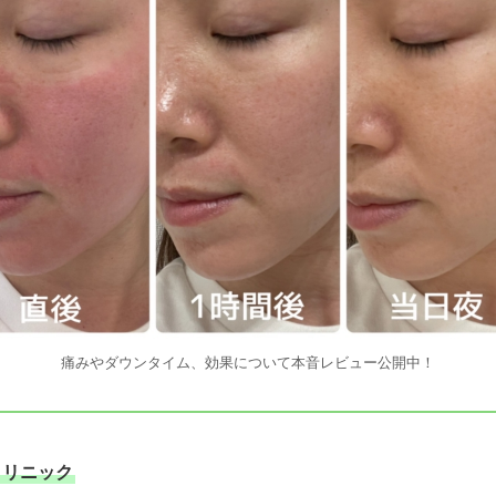
痛みやダウンタイム、効果について本音レビュー公開中！
クリニック