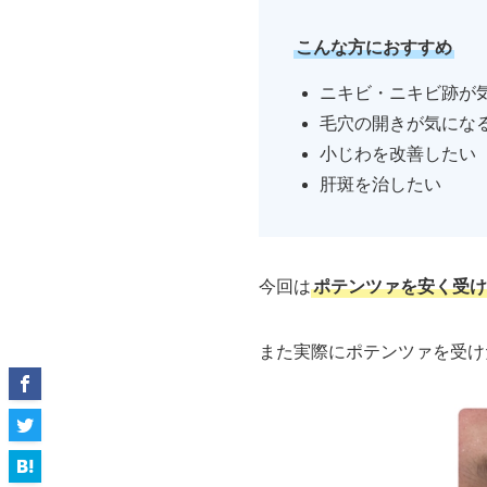
こんな方におすすめ
ニキビ・ニキビ跡が
毛穴の開きが気にな
小じわを改善したい
肝斑を治したい
今回は
ポテンツァを安く受け
また実際にポテンツァを受け