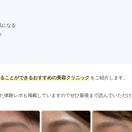
気になる
る
ることができるおすすめの美容クリニック
をご紹介します。
た体験レポも掲載していますのでぜひ最後まで読んでいただけ