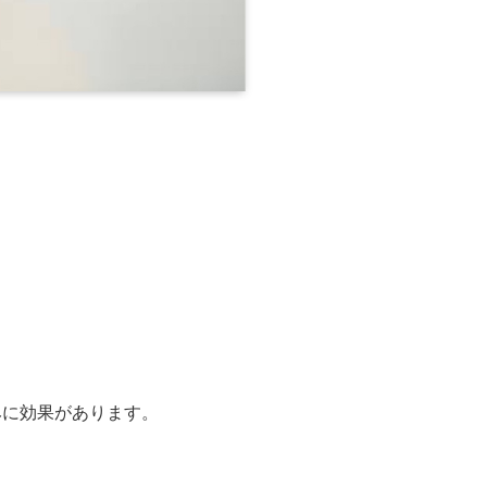
みに効果があります。
。