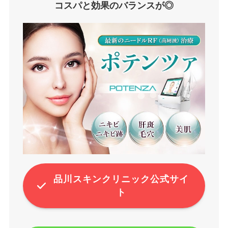
コスパと効果のバランスが◎
品川スキンクリニック公式サイ
ト