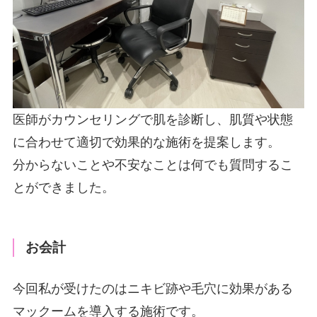
医師がカウンセリングで肌を診断し、肌質や状態
に合わせて適切で効果的な施術を提案します。
分からないことや不安なことは何でも質問するこ
とができました。
お会計
今回私が受けたのはニキビ跡や毛穴に効果がある
マックームを導入する施術です。