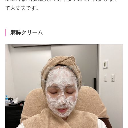
て大丈夫です。
麻酔クリーム