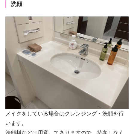
洗顔
メイクをしている場合はクレンジング・洗顔を行
います。
洗顔料などは用意してありますので、持参しなく