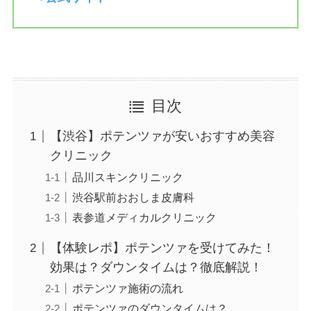
目次
【渋谷】ポテンツァが安いおすすめ美容
クリニック
品川スキンクリニック
渋谷駅前おおしま皮膚科
表参道メディカルクリニック
【体験レポ】ポテンツァを受けてみた！
効果は？ダウンタイムは？徹底解説！
ポテンツァ施術の流れ
ポテンツァのダウンタイムは？