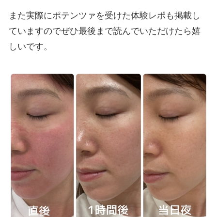
また実際にポテンツァを受けた体験レポも掲載し
ていますのでぜひ最後まで読んでいただけたら嬉
しいです。