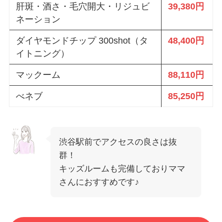
肝斑・酒さ・毛穴開大・リジュビ
39,380円
ネーション
ダイヤモンドチップ 300shot（タ
48,400円
イトニング）
マックーム
88,110円
べネブ
85,250円
渋谷駅前でアクセスの良さは抜
群！
キッズルームも完備しておりママ
さんにおすすめです♪