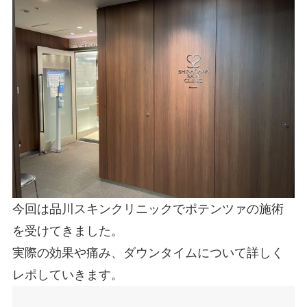
今回は品川スキンクリニックでポテンツァの施術
を受けてきました。
実際の効果や痛み、ダウンタイムについて詳しく
レポしていきます。