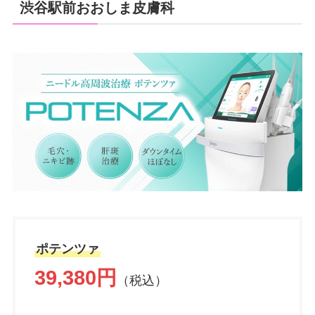
渋谷駅前おおしま皮膚科
ポテンツァ
39,380円
（税込）