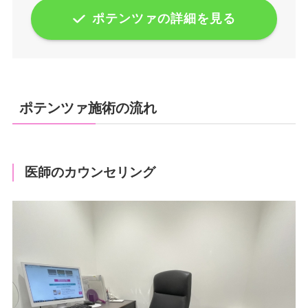
ポテンツァの詳細を見る
ポテンツァ施術の流れ
医師のカウンセリング