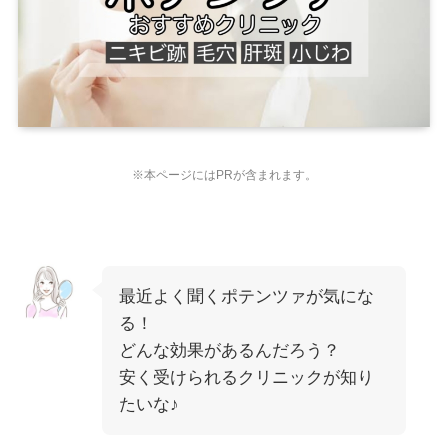
※本ページにはPRが含まれます。
最近よく聞くポテンツァが気にな
る！
どんな効果があるんだろう？
安く受けられるクリニックが知り
たいな♪