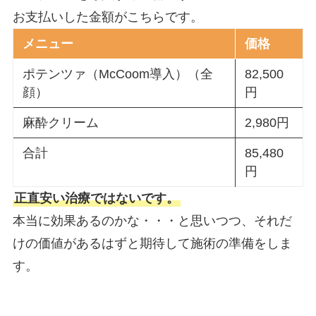
お支払いした金額がこちらです。
メニュー
価格
ポテンツァ（McCoom導入）（全
82,500
顔）
円
麻酔クリーム
2,980円
合計
85,480
円
正直安い治療ではないです。
本当に効果あるのかな・・・と思いつつ、それだ
けの価値があるはずと期待して施術の準備をしま
す。