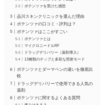
ポテンツァを受けた感想
品川スキンクリニックを選んだ理由
ポテンツァの口コミ・評判は？
ポテンツァはここがすごい
ポテンツァとは
マイクロニードルRF
ドラッグデリバリー（薬剤導入）
13種類のチップと多彩な照射モード
ポテンツァとダーマペンの違いを徹底比
較
ドラッグデリバリーで使用できる人気の
薬剤
ポテンツァに関するよくある質問
痛みはある？