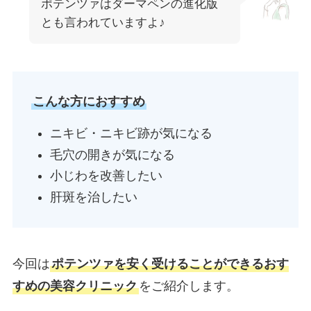
ポテンツァはダーマペンの進化版
とも言われていますよ♪
こんな方におすすめ
ニキビ・ニキビ跡が気になる
毛穴の開きが気になる
小じわを改善したい
肝斑を治したい
今回は
ポテンツァを安く受けることができるおす
すめの美容クリニック
をご紹介します。