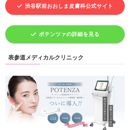
渋谷駅前おおしま皮膚科公式サイト
ポテンツァの詳細を見る
表参道メディカルクリニック