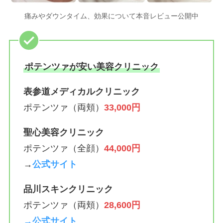
痛みやダウンタイム、効果について本音レビュー公開中
ポテンツァが安い美容クリニック
表参道メディカルクリニック
ポテンツァ（両頬）
33,000円
聖心美容クリニック
ポテンツァ（全顔）
44,000円
→
公式サイト
品川スキンクリニック
ポテンツァ（両頬）
28,600円
→公式サイト