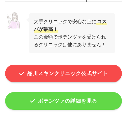
大手クリニックで安心な上に
コス
パが最高！
この金額でポテンツァを受けられ
るクリニックは他にありません！
品川スキンクリニック公式サイト
ポテンツァの詳細を見る