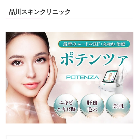
品川スキンクリニック