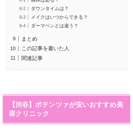
ダウンタイムは？
メイクはいつからできる？
ダーマペンとは違う？
まとめ
この記事を書いた人
関連記事
【渋谷】ポテンツァが安いおすすめ美
容クリニック