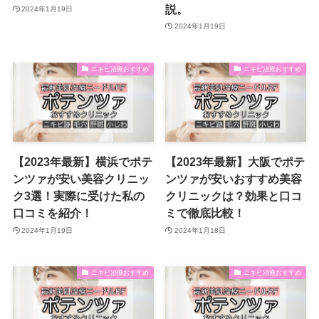
説。
2024年1月19日
2024年1月19日
ニキビ治療おすすめ
ニキビ治療おすすめ
【2023年最新】横浜でポテ
【2023年最新】大阪でポテ
ンツァが安い美容クリニッ
ンツァが安いおすすめ美容
ク3選！実際に受けた私の
クリニックは？効果と口コ
口コミを紹介！
ミで徹底比較！
2024年1月19日
2024年1月18日
ニキビ治療おすすめ
ニキビ治療おすすめ