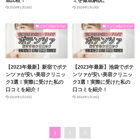
2024年1月19日
2024年1月19日
ニキビ治療おすすめ
ニキビ治療おすすめ
【2023年最新】新宿でポテ
【2023年最新】池袋でポテ
ンツァが安い美容クリニッ
ンツァが安い美容クリニッ
ク3選！実際に受けた私の
ク3選！実際に受けた私の
口コミを紹介！
口コミを紹介！
2024年1月19日
2024年1月19日
1
2
3