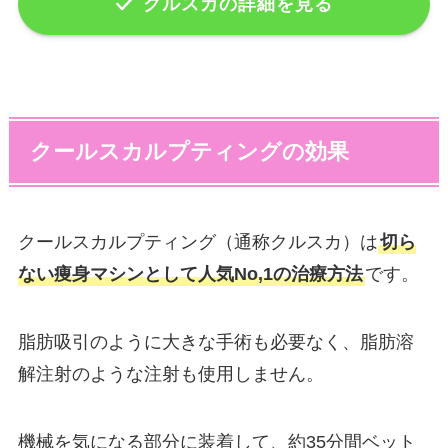
クルスカの詳細を見る
クールスカルプティングの効果
クールスカルプティング（通称クルスカ）は
切ら
ない痩身マシンとして人気No,1の治療方法
です。
脂肪吸引のように大きな手術も必要なく、脂肪溶
解注射のような注射も使用しません。
機械を気になる部分に装着して、約35分間ベット