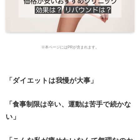
※本ページにはPRが含まれます。
「ダイエットは我慢が大事」
「食事制限は辛い、運動は苦手で続かな
い」