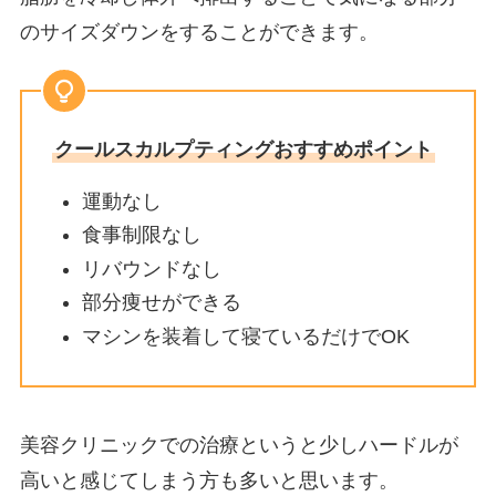
のサイズダウンをすることができます。
クールスカルプティングおすすめポイント
運動なし
食事制限なし
リバウンドなし
部分痩せができる
マシンを装着して寝ているだけでOK
美容クリニックでの治療というと少しハードルが
高いと感じてしまう方も多いと思います。