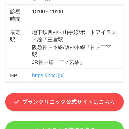
診察
10:00～20:00
時間
最寄
地下鉄西神・山手線/ポートアイラン
駅
ド線「三宮駅」
阪急神戸本線/阪神本線「神戸三宮
駅」
JR神戸線「三ノ宮駅」
HP
https://bccl.jp/
ブランクリニック公式サイトはこちら