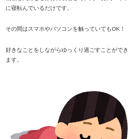
に寝転んでいるだけです。
その間はスマホやパソコンを触っていてもOK！
好きなことをしながらゆっくり過ごすことができ
ます。