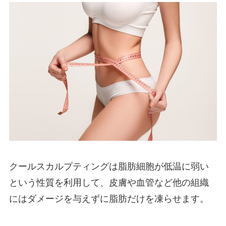
クールスカルプティングは脂肪細胞が低温に弱い
という性質を利用して、皮膚や血管など他の組織
にはダメージを与えずに脂肪だけを凍らせます。