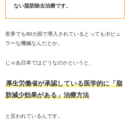
ない脂肪除去治療です。
世界でも80カ国で導入されているとってもポピュ
ラーな機械なんだとか。
じゃあ日本ではどうなのかというと、
厚生労働省が承認している医学的に「脂
肪減少効果がある」治療方法
と言われているんです。