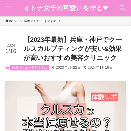
オトナ女子の可愛いを作る❤︎
ホーム
医療ダイエットおすすめ
【2023年最新】兵庫・神戸でクー
2024
ルスカルプティングが安い&効果
1/16
が高いおすすめ美容クリニック
2023年5月22日
2024年1月16日
医療ダイエットおすすめ