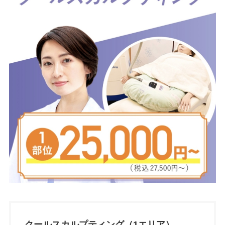
クールスカルプティング（1エリア）