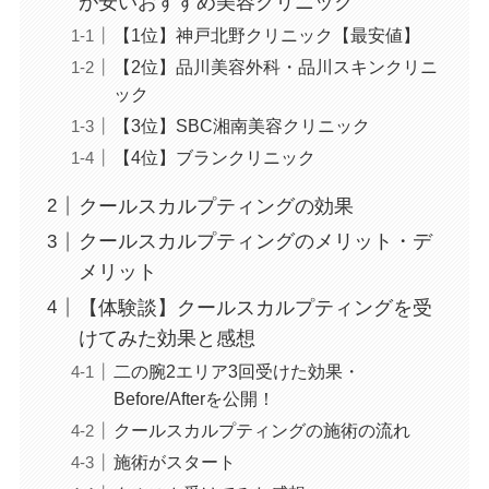
が安いおすすめ美容クリニック
【1位】神戸北野クリニック【最安値】
【2位】品川美容外科・品川スキンクリニ
ック
【3位】SBC湘南美容クリニック
【4位】ブランクリニック
クールスカルプティングの効果
クールスカルプティングのメリット・デ
メリット
【体験談】クールスカルプティングを受
けてみた効果と感想
二の腕2エリア3回受けた効果・
Before/Afterを公開！
クールスカルプティングの施術の流れ
施術がスタート