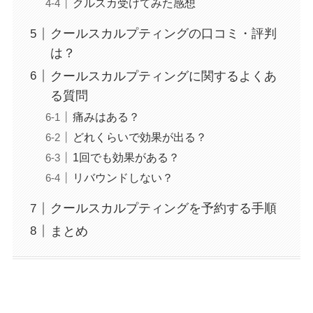
クルスカ受けてみた感想
クールスカルプティングの口コミ・評判
は？
クールスカルプティングに関するよくあ
る質問
痛みはある？
どれくらいで効果が出る？
1回でも効果がある？
リバウンドしない？
クールスカルプティングを予約する手順
まとめ