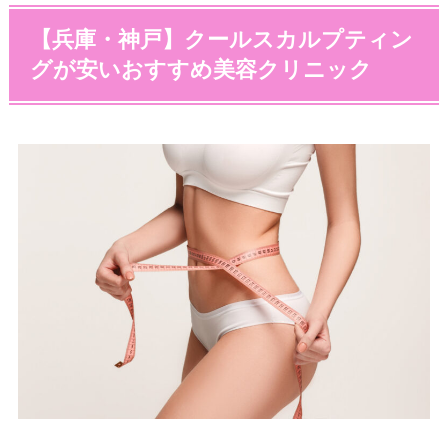
【兵庫・神戸】クールスカルプティン
グが安いおすすめ美容クリニック