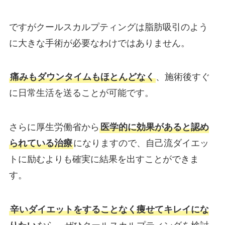
ですがクールスカルプティングは脂肪吸引のよう
に大きな手術が必要なわけではありません。
痛みもダウンタイムもほとんどなく
、施術後すぐ
に日常生活を送ることが可能です。
さらに厚生労働省から
医学的に効果があると認め
られている治療
になりますので、自己流ダイエッ
トに励むよりも確実に結果を出すことができま
す。
辛いダイエットをすることなく痩せてキレイにな