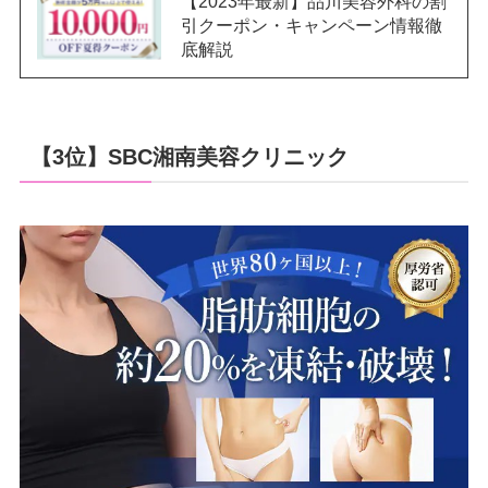
【2023年最新】品川美容外科の割
引クーポン・キャンペーン情報徹
底解説
【3位】SBC湘南美容クリニック