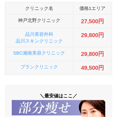
クリニック名
価格1エリア
神戸北野クリニック
27,500円
品川美容外科
29,800円
品川スキンクリニック
SBC湘南美容クリニック
29,800円
ブランクリニック
49,500円
＼最安値はここ／