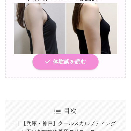
体験談を読む
目次
【兵庫・神戸】クールスカルプティング