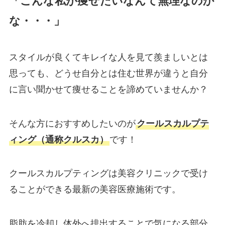
「こんな私が痩せたいなんて無理なのか
な・・・」
スタイルが良くてキレイな人を見て羨ましいとは
思っても、どうせ自分とは住む世界が違うと自分
に言い聞かせて痩せることを諦めていませんか？
そんな方におすすめしたいのが
クールスカルプテ
ィング（通称クルスカ）
です！
クールスカルプティングは美容クリニックで受け
ることができる最新の美容医療施術です。
脂肪を冷却し体外へ排出することで気になる部分