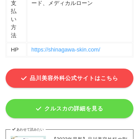
支
ード、メディカルローン
払
い
方
法
HP
https://shinagawa-skin.com/
品川美容外科公式サイトはこちら
クルスカの詳細を見る
あわせて読みたい