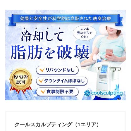
クールスカルプティング（1エリア）