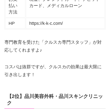
払い
カード、メディカルローン
方法
HP
https://k-k-c.com/
専門教育を受けた「クルスカ専門スタッフ」が対
応してくれますよ♪
コスパは抜群ですが、クルスカの効果は最大限に
引き出します！
【2位】品川美容外科・品川スキンクリニッ
ク