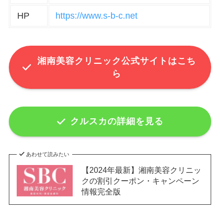
HP
https://www.s-b-c.net
湘南美容クリニック公式サイトはこち
ら
クルスカの詳細を見る
あわせて読みたい
【2024年最新】湘南美容クリニッ
クの割引クーポン・キャンペーン
情報完全版