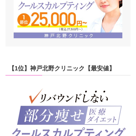
【1位】神戸北野クリニック【最安値】