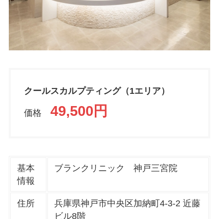
クールスカルプティング（1エリア）
49,500円
価格
基本
ブランクリニック 神戸三宮院
情報
住所
兵庫県神戸市中央区加納町4-3-2 近藤
ビル8階