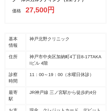
27,500円
価格
基本
神戸北野クリニック
情報
住所
神戸市中央区加納町4丁目8-17TAKA
Iビル 4階
診察
11：00～19：00（水曜日休診）
時間
最寄
JR神戸線 三ノ宮駅から徒歩約4分
駅
お支
現金、クレジットカード、デビット