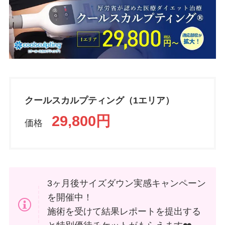
クールスカルプティング（1エリア）
29,800円
価格
3ヶ月後サイズダウン実感キャンペーン
を開催中！
施術を受けて結果レポートを提出する