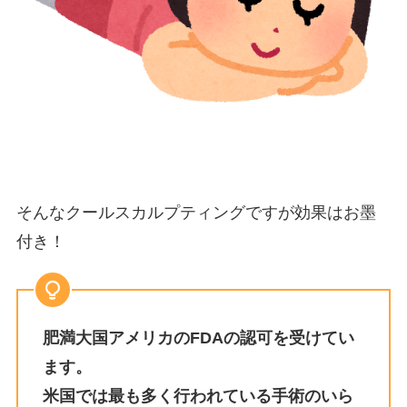
そんなクールスカルプティングですが効果はお墨
付き！
肥満大国アメリカのFDAの認可を受けてい
ます。
米国では最も多く行われている手術のいら