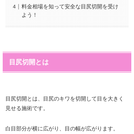
料金相場を知って安全な目尻切開を受け
よう！
目尻切開とは
目尻切開とは、目尻のキワを切開して目を大きく
見せる施術です。
白目部分が横に広がり、目の幅が広がります。