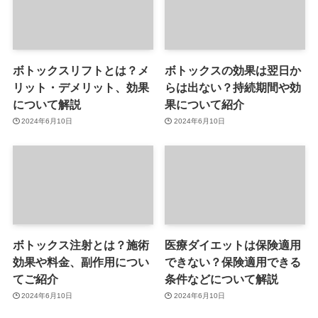
ボトックスリフトとは？メ
ボトックスの効果は翌日か
リット・デメリット、効果
らは出ない？持続期間や効
について解説
果について紹介
2024年6月10日
2024年6月10日
ボトックス注射とは？施術
医療ダイエットは保険適用
効果や料金、副作用につい
できない？保険適用できる
てご紹介
条件などについて解説
2024年6月10日
2024年6月10日