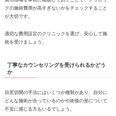
クの施術費用が高すぎないかをチェックすること
が大切です。
適切な費用設定のクリニックを選び、安心して施
術を受けましょう。
丁寧なカウンセリングを受けられるかどう
か
目尻切開の手法にはいくつか種類があり、自分に
どんな施術が合っているのかや術後の形について
不安に感じる方もいるでしょう。