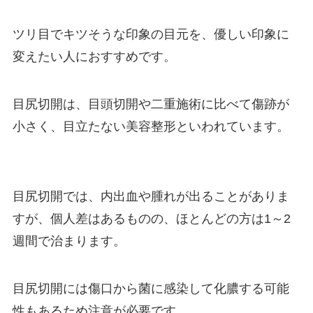
ツリ目でキツそうな印象の目元を、優しい印象に
変えたい人におすすめです。
目尻切開は、目頭切開や二重施術に比べて傷跡が
小さく、目立たない美容整形といわれています。
目尻切開では、内出血や腫れが出ることがありま
すが、個人差はあるものの、ほとんどの方は1～2
週間で治まります。
目尻切開には傷口から菌に感染して化膿する可能
性もあるため注意が必要です。