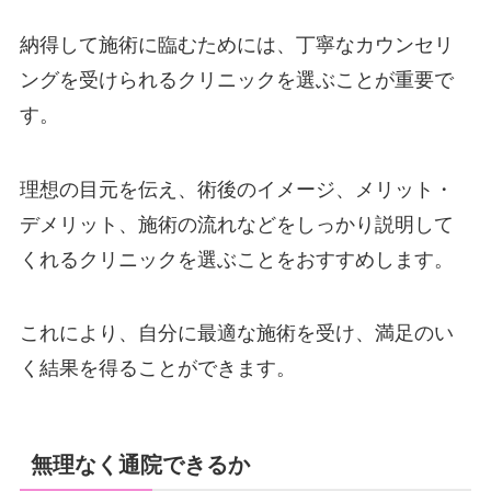
納得して施術に臨むためには、丁寧なカウンセリ
ングを受けられるクリニックを選ぶことが重要で
す。
理想の目元を伝え、術後のイメージ、メリット・
デメリット、施術の流れなどをしっかり説明して
くれるクリニックを選ぶことをおすすめします。
これにより、自分に最適な施術を受け、満足のい
く結果を得ることができます。
無理なく通院できるか