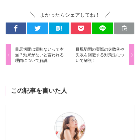
よかったらシェアしてね！
目尻切開は意味ないって本
目尻切開の実際の失敗例や
当？効果がないと言われる
失敗を回避する対策法につ
理由について解説
いて解説！
この記事を書いた人