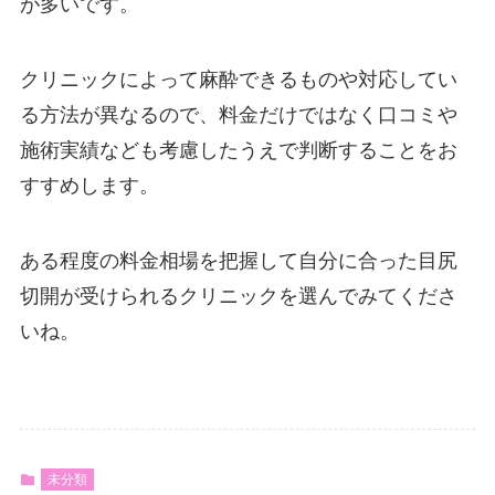
が多いです。
クリニックによって麻酔できるものや対応してい
る方法が異なるので、料金だけではなく口コミや
施術実績なども考慮したうえで判断することをお
すすめします。
ある程度の料金相場を把握して自分に合った目尻
切開が受けられるクリニックを選んでみてくださ
いね。
未分類