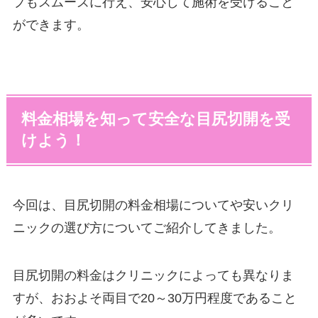
プもスムーズに行え、安心して施術を受けること
ができます。
料金相場を知って安全な目尻切開を受
けよう！
今回は、目尻切開の料金相場についてや安いクリ
ニックの選び方についてご紹介してきました。
目尻切開の料金はクリニックによっても異なりま
すが、おおよそ両目で20～30万円程度であること