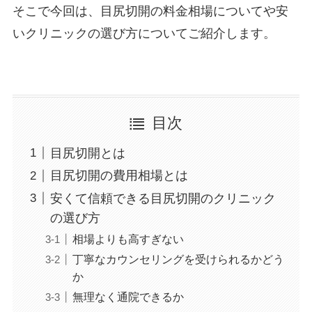
そこで今回は、目尻切開の料金相場についてや安
いクリニックの選び方についてご紹介します。
目次
目尻切開とは
目尻切開の費用相場とは
安くて信頼できる目尻切開のクリニック
の選び方
相場よりも高すぎない
丁寧なカウンセリングを受けられるかどう
か
無理なく通院できるか