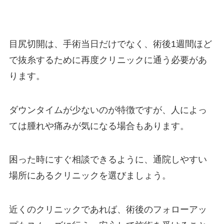
目尻切開は、手術当日だけでなく、術後1週間ほど
で抜糸するために再度クリニックに通う必要があ
ります。
ダウンタイムが少ないのが特徴ですが、人によっ
ては腫れや痛みが気になる場合もあります。
困った時にすぐ相談できるように、通院しやすい
場所にあるクリニックを選びましょう。
近くのクリニックであれば、術後のフォローアッ