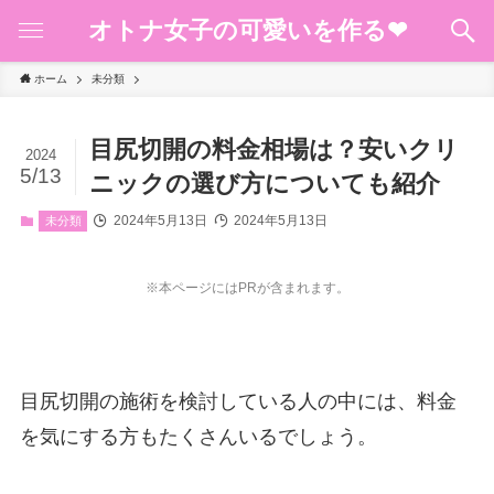
オトナ女子の可愛いを作る❤︎
ホーム
未分類
目尻切開の料金相場は？安いクリ
2024
5/13
ニックの選び方についても紹介
2024年5月13日
2024年5月13日
未分類
※本ページにはPRが含まれます。
目尻切開の施術を検討している人の中には、料金
を気にする方もたくさんいるでしょう。