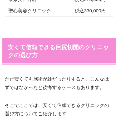
聖心美容クリニック
税込330,000円
安くて信頼できる目尻切開のクリニッ
クの選び方
ただ安くても施術が雑だったりすると、こんなは
ずではなかったと後悔するケースもあります。
そこでここでは、安くて信頼できるクリニックの
選び方についてご紹介します。