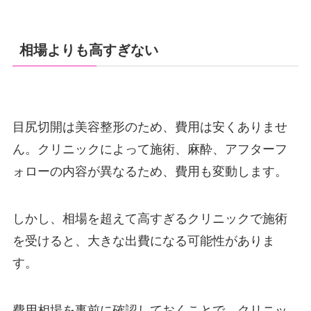
相場よりも高すぎない
目尻切開は美容整形のため、費用は安くありませ
ん。クリニックによって施術、麻酔、アフターフ
ォローの内容が異なるため、費用も変動します。
しかし、相場を超えて高すぎるクリニックで施術
を受けると、大きな出費になる可能性がありま
す。
費用相場を事前に確認しておくことで、クリニッ