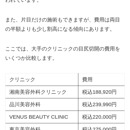
われています。
また、片目だけの施術もできますが、費用は両目
の半額よりも少し割高になる傾向にあります。
ここでは、大手のクリニックの目尻切開の費用を
いくつか比較します。
クリニック
費用
湘南美容外科クリニック
税込188,920円
品川美容外科
税込239,990円
VENUS BEAUTY CLINIC
税込220,000円
東京美容外科
税込275,000円