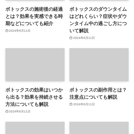
ボトックスの施術後の経過
ボトックスのダウンタイム
とは？効果を実感できる時
はどれくらい？症状やダウ
期などについても紹介
ンタイム中の過ごし方につ
いて解説
2024年6月11日
2024年6月11日
ボトックスの効果はいつか
ボトックスの副作用とは？
ら出る？効果を持続させる
注意点についても解説
方法についても解説
2024年6月11日
2024年6月11日