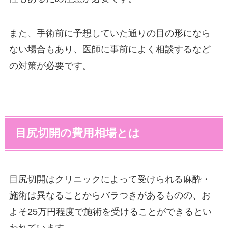
また、手術前に予想していた通りの目の形になら
ない場合もあり、医師に事前によく相談するなど
の対策が必要です。
目尻切開の費用相場とは
目尻切開はクリニックによって受けられる麻酔・
施術は異なることからバラつきがあるものの、お
よそ25万円程度で施術を受けることができるとい