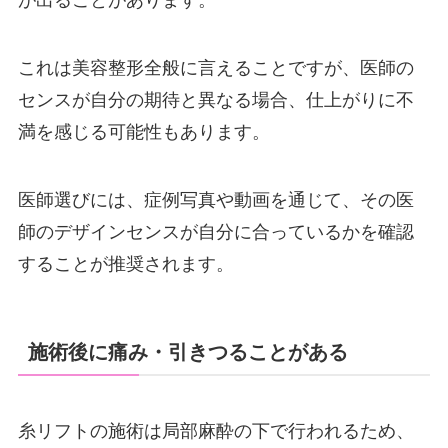
が出ることがあります。
これは美容整形全般に言えることですが、医師の
センスが自分の期待と異なる場合、仕上がりに不
満を感じる可能性もあります。
医師選びには、症例写真や動画を通じて、その医
師のデザインセンスが自分に合っているかを確認
することが推奨されます。
施術後に痛み・引きつることがある
糸リフトの施術は局部麻酔の下で行われるため、