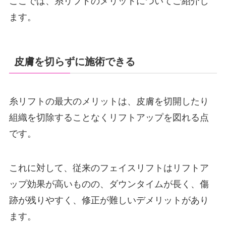
ここでは、糸リフトのメリットについてご紹介し
ます。
皮膚を切らずに施術できる
糸リフトの最大のメリットは、皮膚を切開したり
組織を切除することなくリフトアップを図れる点
です。
これに対して、従来のフェイスリフトはリフトア
ップ効果が高いものの、ダウンタイムが長く、傷
跡が残りやすく、修正が難しいデメリットがあり
ます。