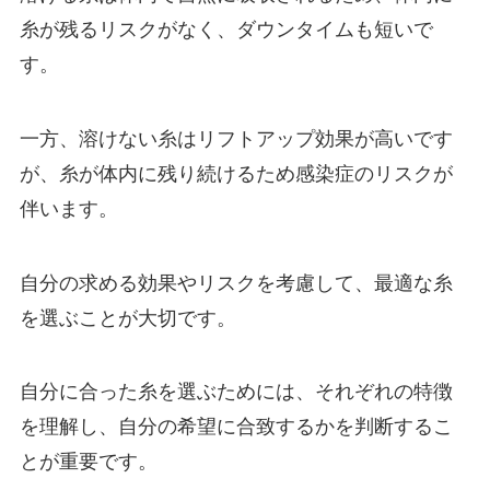
糸が残るリスクがなく、ダウンタイムも短いで
す。
一方、溶けない糸はリフトアップ効果が高いです
が、糸が体内に残り続けるため感染症のリスクが
伴います。
自分の求める効果やリスクを考慮して、最適な糸
を選ぶことが大切です。
自分に合った糸を選ぶためには、それぞれの特徴
を理解し、自分の希望に合致するかを判断するこ
とが重要です。