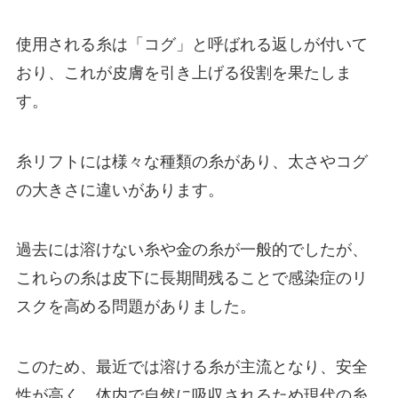
使用される糸は「コグ」と呼ばれる返しが付いて
おり、これが皮膚を引き上げる役割を果たしま
す。
糸リフトには様々な種類の糸があり、太さやコグ
の大きさに違いがあります。
過去には溶けない糸や金の糸が一般的でしたが、
これらの糸は皮下に長期間残ることで感染症のリ
スクを高める問題がありました。
このため、最近では溶ける糸が主流となり、安全
性が高く、体内で自然に吸収されるため現代の糸