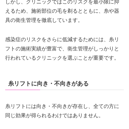
しかし、クリニックではこのリスクを最小限に抑
えるため、施術部位の毛を剃るとともに、糸や器
具の衛生管理を徹底しています。
感染症のリスクをさらに低減するためには、糸リ
フトの施術実績が豊富で、衛生管理がしっかりと
行われているクリニックを選ぶことが重要です。
糸リフトに向き・不向きがある
糸リフトには向き・不向きが存在し、全ての方に
同じ効果が得られるわけではありません。