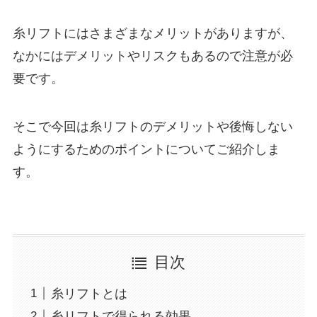
糸リフトにはさまざまなメリットがありますが、
なかにはデメリットやリスクもあるので注意が必
要です。
そこで今回は糸リフトのデメリットや後悔しない
ようにするためのポイントについてご紹介しま
す。
目次
糸リフトとは
糸リフトで得られる効果