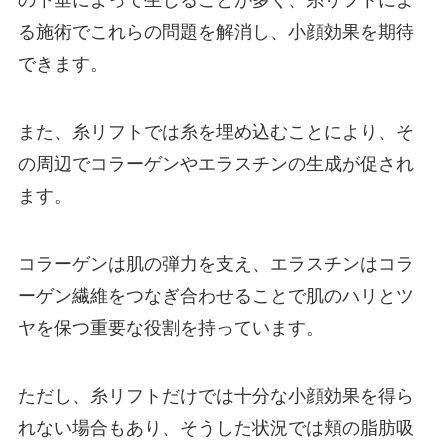
の下垂によって生じることが多く、糸リフトによ
る施術でこれらの問題を解消し、小顔効果を期待
できます。
また、糸リフトでは糸を埋め込むことにより、そ
の周辺でコラーゲンやエラスチンの生成が促され
ます。
コラーゲンは肌の弾力を支え、エラスチンはコラ
ーゲン繊維をつなぎ合わせることで肌のハリとツ
ヤを保つ重要な役割を持っています。
ただし、糸リフトだけでは十分な小顔効果を得ら
れない場合もあり、そうした状況では頬の脂肪吸