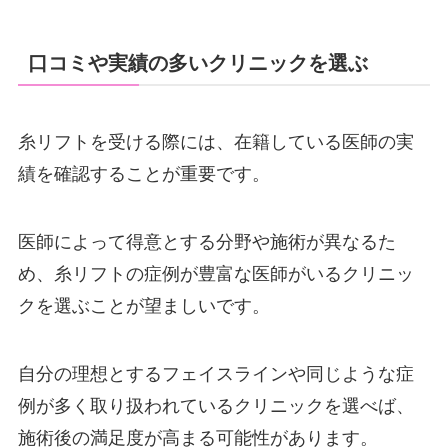
口コミや実績の多いクリニックを選ぶ
糸リフトを受ける際には、在籍している医師の実
績を確認することが重要です。
医師によって得意とする分野や施術が異なるた
め、糸リフトの症例が豊富な医師がいるクリニッ
クを選ぶことが望ましいです。
自分の理想とするフェイスラインや同じような症
例が多く取り扱われているクリニックを選べば、
施術後の満足度が高まる可能性があります。