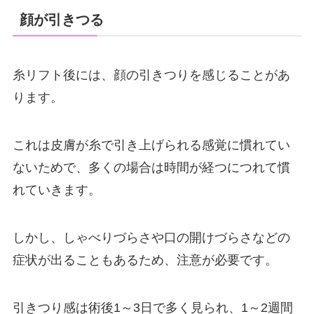
顔が引きつる
糸リフト後には、顔の引きつりを感じることがあ
ります。
これは皮膚が糸で引き上げられる感覚に慣れてい
ないためで、多くの場合は時間が経つにつれて慣
れていきます。
しかし、しゃべりづらさや口の開けづらさなどの
症状が出ることもあるため、注意が必要です。
引きつり感は術後1～3日で多く見られ、1～2週間