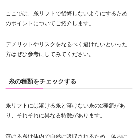
ここでは、糸リフトで後悔しないようにするため
のポイントについてご紹介します。
デメリットやリスクをなるべく避けたいといった
方はぜひ参考にしてみてください。
糸の種類をチェックする
糸リフトには溶ける糸と溶けない糸の2種類があ
り、それぞれに異なる特徴があります。
溶ける糸は体内で自然に吸収されるため、体内に