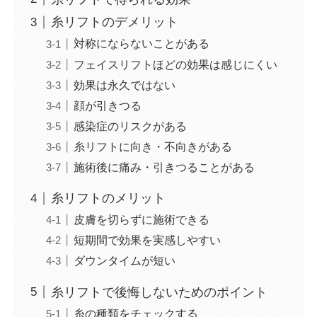
糸リフトのデメリット
対称にならないことがある
フェイスリフトほどの効果は感じにくい
効果は永久ではない
顔が引きつる
感染症のリスクがある
糸リフトに向き・不向きがある
施術後に痛み・引きつることがある
糸リフトのメリット
皮膚を切らずに施術できる
短期間で効果を実感しやすい
ダウンタイムが短い
糸リフトで後悔しないためのポイント
糸の種類をチェックする