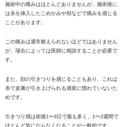
施術中の痛みはほとんどありませんが、施術後に
は糸を挿入したこめかみや頬などで痛みを感じる
ことがあります。
この痛みは通常耐えられないほどではありません
が、場合によっては医師に相談することが必要で
す。
また、顔の引きつりを感じることもあり、これは
糸で皮膚が引き上げられる感覚に慣れていないた
めです。
引きつり感は術後1〜3日で最も多く、1〜2週間で
ほとんど気にならなくなることが一般的です。