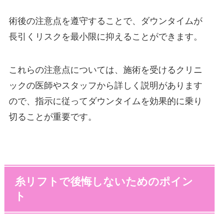
術後の注意点を遵守することで、ダウンタイムが
長引くリスクを最小限に抑えることができます。
これらの注意点については、施術を受けるクリニ
ックの医師やスタッフから詳しく説明があります
ので、指示に従ってダウンタイムを効果的に乗り
切ることが重要です。
糸リフトで後悔しないためのポイン
ト