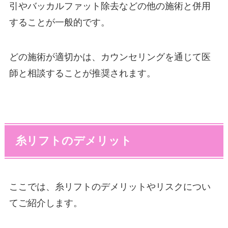
引やバッカルファット除去などの他の施術と併用
することが一般的です。
どの施術が適切かは、カウンセリングを通じて医
師と相談することが推奨されます。
糸リフトのデメリット
ここでは、糸リフトのデメリットやリスクについ
てご紹介します。