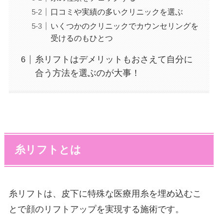
口コミや実績の多いクリニックを選ぶ
いくつかのクリニックでカウンセリングを
受けるのもひとつ
糸リフトはデメリットもおさえて自分に
合う方法を選ぶのが大事！
糸リフトとは
糸リフトは、皮下に特殊な医療用糸を埋め込むこ
とで顔のリフトアップを実現する施術です。