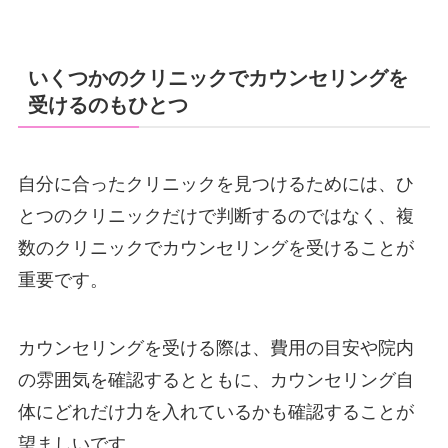
いくつかのクリニックでカウンセリングを
受けるのもひとつ
自分に合ったクリニックを見つけるためには、ひ
とつのクリニックだけで判断するのではなく、複
数のクリニックでカウンセリングを受けることが
重要です。
カウンセリングを受ける際は、費用の目安や院内
の雰囲気を確認するとともに、カウンセリング自
体にどれだけ力を入れているかも確認することが
望ましいです。