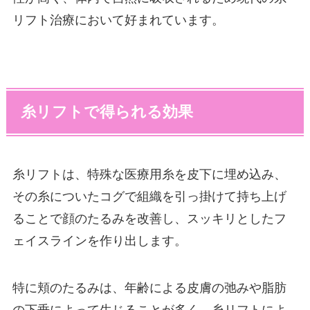
リフト治療において好まれています。
糸リフトで得られる効果
糸リフトは、特殊な医療用糸を皮下に埋め込み、
その糸についたコグで組織を引っ掛けて持ち上げ
ることで顔のたるみを改善し、スッキリとしたフ
ェイスラインを作り出します。
特に頬のたるみは、年齢による皮膚の弛みや脂肪