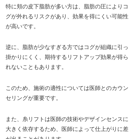
特に頬の皮下脂肪が多い方は、脂肪の圧によりコ
グが外れるリスクがあり、効果を得にくい可能性
が高いです。
逆に、脂肪が少なすぎる方ではコグが組織に引っ
掛かりにくく、期待するリフトアップ効果が得ら
れないこともあります。
このため、施術の適性については医師とのカウン
セリングが重要です。
また、糸リフトは医師の技術やデザインセンスに
大きく依存するため、医師によって仕上がりに差