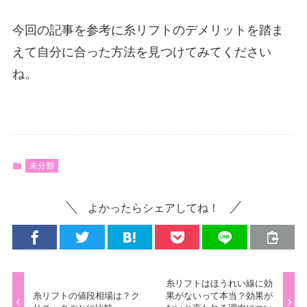
今回の記事を参考に糸リフトのデメリットを踏ま
えて自分に合った方法を見つけてみてください
ね。
未分類
よかったらシェアしてね！
糸リフトはほうれい線に効
糸リフトの値段相場は？ク
果がないって本当？効果が