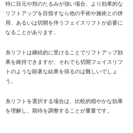
特に目元や頬のたるみが強い場合、より効果的な
リフトアップを目指すなら他の手術や施術との併
用、あるいは切開を伴うフェイスリフトが必要に
なることがあります。
糸リフトは継続的に受けることでリフトアップ効
果を維持できますが、それでも切開フェイスリフ
トのような顕著な結果を得るのは難しいでしょ
う。
糸リフトを選択する場合は、比較的穏やかな効果
を理解し、期待を調整することが重要です。