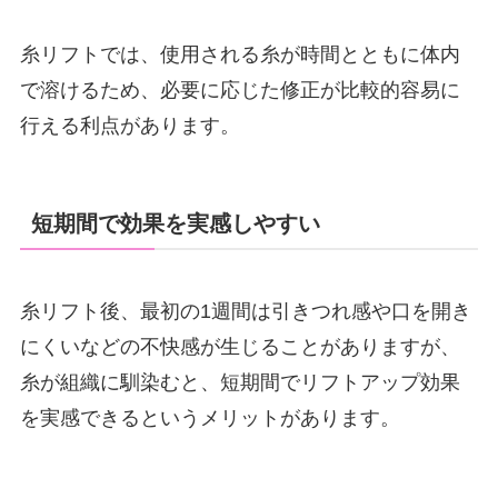
糸リフトでは、使用される糸が時間とともに体内
で溶けるため、必要に応じた修正が比較的容易に
行える利点があります。
短期間で効果を実感しやすい
糸リフト後、最初の1週間は引きつれ感や口を開き
にくいなどの不快感が生じることがありますが、
糸が組織に馴染むと、短期間でリフトアップ効果
を実感できるというメリットがあります。