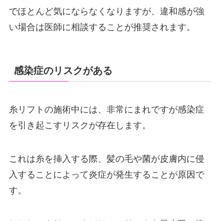
でほとんど気にならなくなりますが、違和感が強
い場合は医師に相談することが推奨されます。
感染症のリスクがある
糸リフトの施術中には、非常にまれですが感染症
を引き起こすリスクが存在します。
これは糸を挿入する際、髪の毛や菌が皮膚内に侵
入することによって炎症が発生することが原因で
す。