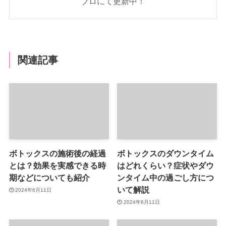
ブロにて更新中！
関連記事
ボトックスの施術後の経過
ボトックスのダウンタイム
とは？効果を実感できる時
はどれくらい？症状やダウ
期などについても紹介
ンタイム中の過ごし方につ
いて解説
2024年6月11日
2024年6月11日