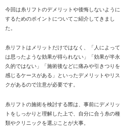
今回は糸リフトのデメリットや後悔しないように
するためのポイントについてご紹介してきまし
た。
糸リフトはメリットだけではなく、「人によって
は思ったような効果が得られない」「効果が半永
久的ではない」「施術後などに痛みや引きつりを
感じるケースがある」といったデメリットやリス
クがあるので注意が必要です。
糸リフトの施術を検討する際は、事前にデメリッ
トをしっかりと理解した上で、自分に合う糸の種
類やクリニックを選ぶことが大事。