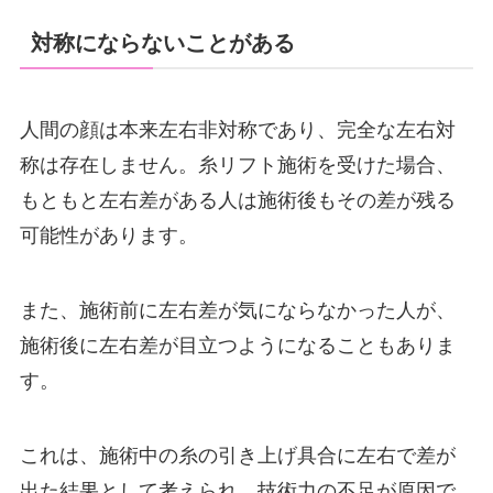
対称にならないことがある
人間の顔は本来左右非対称であり、完全な左右対
称は存在しません。糸リフト施術を受けた場合、
もともと左右差がある人は施術後もその差が残る
可能性があります。
また、施術前に左右差が気にならなかった人が、
施術後に左右差が目立つようになることもありま
す。
これは、施術中の糸の引き上げ具合に左右で差が
出た結果として考えられ、技術力の不足が原因で