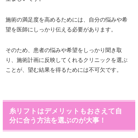
施術の満足度を高めるためには、自分の悩みや希
望を医師にしっかり伝える必要があります。
そのため、患者の悩みや希望をしっかり聞き取
り、施術計画に反映してくれるクリニックを選ぶ
ことが、望む結果を得るためには不可欠です。
糸リフトはデメリットもおさえて自
分に合う方法を選ぶのが大事！