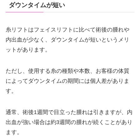
ダウンタイムが短い
糸リフトはフェイスリフトに比べて術後の腫れや
内出血が少なく、ダウンタイムが短いというメリ
ットがあります。
ただし、使用する糸の種類や本数、お客様の体質
によってダウンタイムの期間には個人差がありま
す。
通常、術後1週間で目立った腫れは引きますが、内
出血が強い場合は約3週間の腫れが続くことがあり
ます。