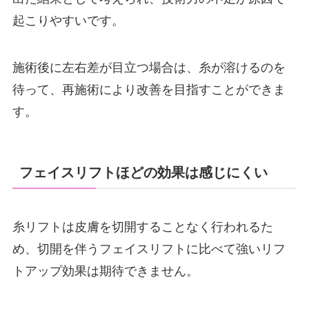
起こりやすいです。
施術後に左右差が目立つ場合は、糸が溶けるのを
待って、再施術により改善を目指すことができま
す。
フェイスリフトほどの効果は感じにくい
糸リフトは皮膚を切開することなく行われるた
め、切開を伴うフェイスリフトに比べて強いリフ
トアップ効果は期待できません。