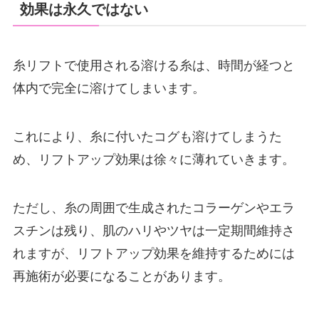
効果は永久ではない
糸リフトで使用される溶ける糸は、時間が経つと
体内で完全に溶けてしまいます。
これにより、糸に付いたコグも溶けてしまうた
め、リフトアップ効果は徐々に薄れていきます。
ただし、糸の周囲で生成されたコラーゲンやエラ
スチンは残り、肌のハリやツヤは一定期間維持さ
れますが、リフトアップ効果を維持するためには
再施術が必要になることがあります。