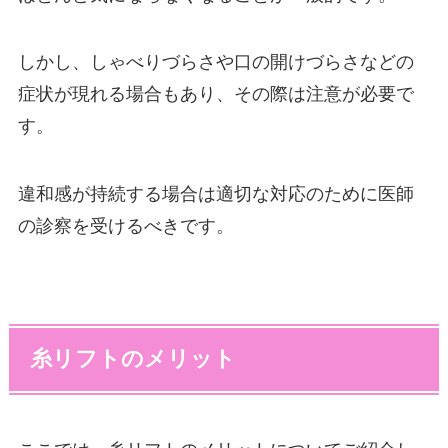
しかし、しゃべりづらさや口の開けづらさなどの
症状が現れる場合もあり、その際は注意が必要で
す。
違和感が持続する場合は適切な対応のために医師
の診察を受けるべきです。
糸リフトのメリット