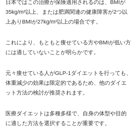
日本ではこの治療が保険適用されるのは、BMIが
35kg/m²以上、または肥満関連の健康障害が2つ以
上ありBMIが27kg/m²以上の場合です。
これにより、もともと痩せている方やBMIが低い方
には適していないことが明らかです。
元々痩せている人がGLP-1ダイエットを行っても、
体重減少の効果は限定的であるため、他のダイエ
ット方法の検討が推奨されます。
医療ダイエットは多種多様で、自身の体型や目的
に適した方法を選択することが重要です。