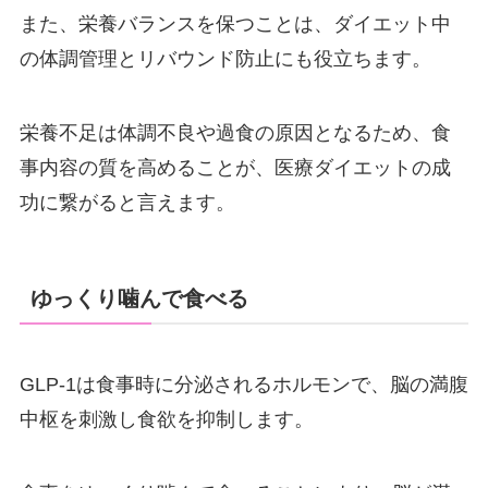
また、栄養バランスを保つことは、ダイエット中
の体調管理とリバウンド防止にも役立ちます。
栄養不足は体調不良や過食の原因となるため、食
事内容の質を高めることが、医療ダイエットの成
功に繋がると言えます。
ゆっくり噛んで食べる
GLP-1は食事時に分泌されるホルモンで、脳の満腹
中枢を刺激し食欲を抑制します。