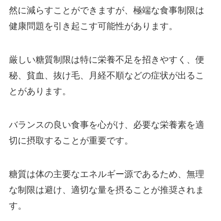
然に減らすことができますが、極端な食事制限は
健康問題を引き起こす可能性があります。
厳しい糖質制限は特に栄養不足を招きやすく、便
秘、貧血、抜け毛、月経不順などの症状が出るこ
とがあります。
バランスの良い食事を心がけ、必要な栄養素を適
切に摂取することが重要です。
糖質は体の主要なエネルギー源であるため、無理
な制限は避け、適切な量を摂ることが推奨されま
す。