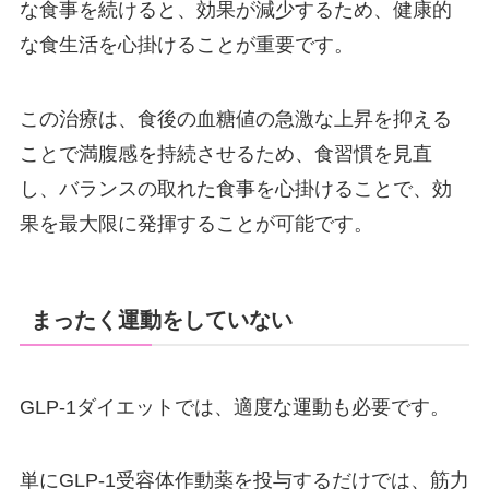
な食事を続けると、効果が減少するため、健康的
な食生活を心掛けることが重要です。
この治療は、食後の血糖値の急激な上昇を抑える
ことで満腹感を持続させるため、食習慣を見直
し、バランスの取れた食事を心掛けることで、効
果を最大限に発揮することが可能です。
まったく運動をしていない
GLP-1ダイエットでは、適度な運動も必要です。
単にGLP-1受容体作動薬を投与するだけでは、筋力