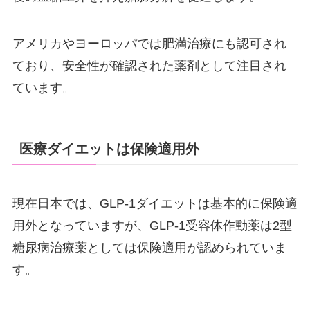
アメリカやヨーロッパでは肥満治療にも認可され
ており、安全性が確認された薬剤として注目され
ています。
医療ダイエットは保険適用外
現在日本では、GLP-1ダイエットは基本的に保険適
用外となっていますが、GLP-1受容体作動薬は2型
糖尿病治療薬としては保険適用が認められていま
す。