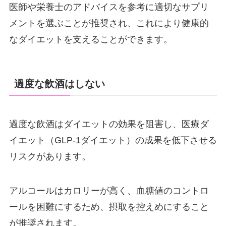
医師や栄養士のアドバイスを参考に適切なサプリ
メントを選ぶことが推奨され、これにより健康的
なダイエットを支えることができます。
過度な飲酒はしない
過度な飲酒はダイエットの効果を阻害し、医療ダ
イエット（GLP-1ダイエット）の成果を低下させる
リスクがあります。
アルコールはカロリーが高く、血糖値のコントロ
ールを困難にするため、摂取を控えめにすること
が推奨されます。