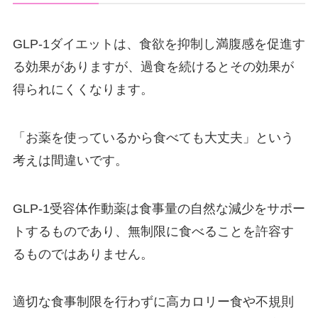
GLP-1ダイエットは、食欲を抑制し満腹感を促進す
る効果がありますが、過食を続けるとその効果が
得られにくくなります。
「お薬を使っているから食べても大丈夫」という
考えは間違いです。
GLP-1受容体作動薬は食事量の自然な減少をサポー
トするものであり、無制限に食べることを許容す
るものではありません。
適切な食事制限を行わずに高カロリー食や不規則