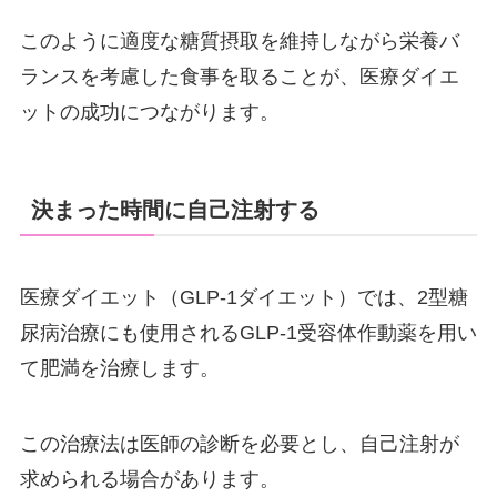
このように適度な糖質摂取を維持しながら栄養バ
ランスを考慮した食事を取ることが、医療ダイエ
ットの成功につながります。
決まった時間に自己注射する
医療ダイエット（GLP-1ダイエット）では、2型糖
尿病治療にも使用されるGLP-1受容体作動薬を用い
て肥満を治療します。
この治療法は医師の診断を必要とし、自己注射が
求められる場合があります。