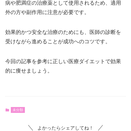
病や肥満症の治療薬として使用されるため、適用
外の方や副作用に注意が必要です。
効果的かつ安全な治療のためにも、医師の診断を
受けながら進めることが成功へのコツです。
今回の記事を参考に正しい医療ダイエットで効果
的に痩せましょう。
未分類
よかったらシェアしてね！