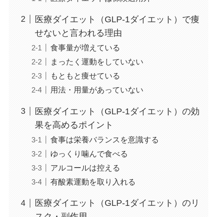
医療ダイエット（GLP-1ダイエット）で痩
せないと言われる理由
食事量が増えている
まったく運動をしていない
もともと痩せている
用法・用量があっていない
医療ダイエット（GLP-1ダイエット）の効
果を高めるポイント
食事は栄養バランスを意識する
ゆっくり噛んで食べる
アルコールは控える
有酸素運動を取り入れる
医療ダイエット（GLP-1ダイエット）のリ
スク・副作用