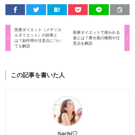
医療ダイエット（メディカ
医療ダイエットで使われる
ルダイエット）の効果と
薬とは？痩せ薬の種類や注
は？副作用や注意点につい
意点を解説
ても解説
この記事を書いた人
Sachi♡