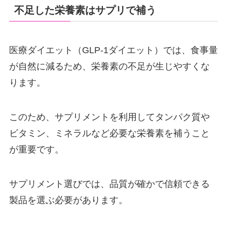
不足した栄養素はサプリで補う
医療ダイエット（GLP-1ダイエット）では、食事量
が自然に減るため、栄養素の不足が生じやすくな
ります。
このため、サプリメントを利用してタンパク質や
ビタミン、ミネラルなど必要な栄養素を補うこと
が重要です。
サプリメント選びでは、品質が確かで信頼できる
製品を選ぶ必要があります。