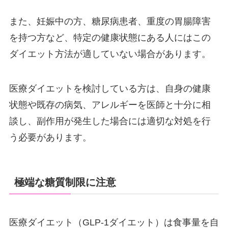
また、妊娠中の方、糖尿病患者、重度の胃腸障害
を持つ方など、特定の健康状態にある人にはこの
ダイエット方法が適していない場合があります。
医療ダイエットを検討している方は、自身の健康
状態や既存の病気、アレルギーを医師と十分に相
談し、副作用が発生した場合には適切な対処を行
う必要があります。
極端な糖質制限に注意
医療ダイエット（GLP-1ダイエット）は食事量を自