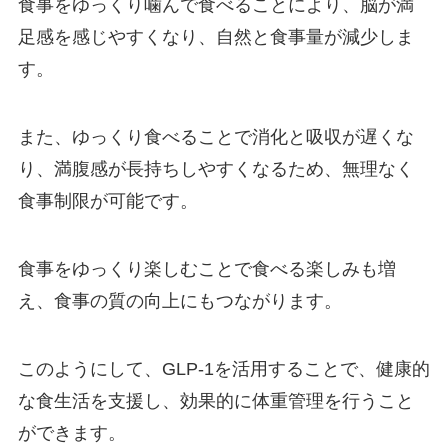
食事をゆっくり噛んで食べることにより、脳が満
足感を感じやすくなり、自然と食事量が減少しま
す。
また、ゆっくり食べることで消化と吸収が遅くな
り、満腹感が長持ちしやすくなるため、無理なく
食事制限が可能です。
食事をゆっくり楽しむことで食べる楽しみも増
え、食事の質の向上にもつながります。
このようにして、GLP-1を活用することで、健康的
な食生活を支援し、効果的に体重管理を行うこと
ができます。