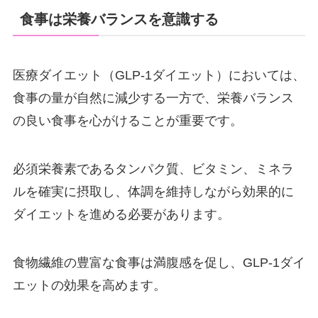
食事は栄養バランスを意識する
医療ダイエット（GLP-1ダイエット）においては、
食事の量が自然に減少する一方で、栄養バランス
の良い食事を心がけることが重要です。
必須栄養素であるタンパク質、ビタミン、ミネラ
ルを確実に摂取し、体調を維持しながら効果的に
ダイエットを進める必要があります。
食物繊維の豊富な食事は満腹感を促し、GLP-1ダイ
エットの効果を高めます。