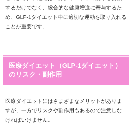
するだけでなく、総合的な健康増進に寄与するた
め、GLP-1ダイエット中に適切な運動を取り入れる
ことが重要です。
医療ダイエット（GLP-1ダイエット）
のリスク・副作用
医療ダイエットにはさまざまなメリットがありま
すが、一方でリスクや副作用もあるので注意しな
ければいけません。