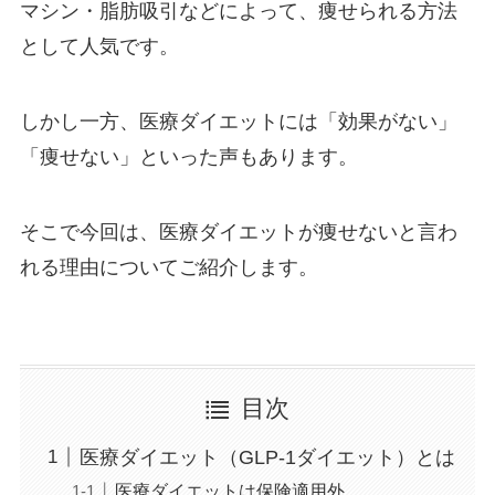
マシン・脂肪吸引などによって、痩せられる方法
として人気です。
しかし一方、医療ダイエットには「効果がない」
「痩せない」といった声もあります。
そこで今回は、医療ダイエットが痩せないと言わ
れる理由についてご紹介します。
目次
医療ダイエット（GLP-1ダイエット）とは
医療ダイエットは保険適用外