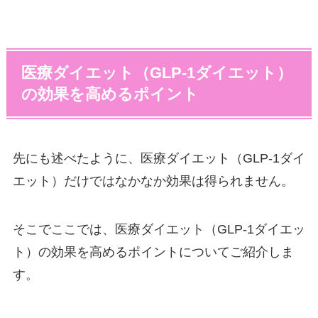
医療ダイエット（GLP-1ダイエット）
の効果を高めるポイント
先にも述べたように、医療ダイエット（GLP-1ダイ
エット）だけではなかなか効果は得られません。
そこでここでは、医療ダイエット（GLP-1ダイエッ
ト）の効果を高めるポイントについてご紹介しま
す。