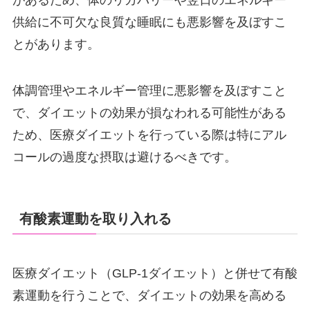
供給に不可欠な良質な睡眠にも悪影響を及ぼすこ
とがあります。
体調管理やエネルギー管理に悪影響を及ぼすこと
で、ダイエットの効果が損なわれる可能性がある
ため、医療ダイエットを行っている際は特にアル
コールの過度な摂取は避けるべきです。
有酸素運動を取り入れる
医療ダイエット（GLP-1ダイエット）と併せて有酸
素運動を行うことで、ダイエットの効果を高める