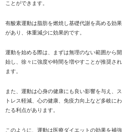
ことができます。
有酸素運動は脂肪を燃焼し基礎代謝を高める効果
があり、体重減少に効果的です。
運動を始める際は、まずは無理のない範囲から開
始し、徐々に強度や時間を増やすことが推奨され
ます。
また、運動は心身の健康にも良い影響を与え、ス
トレス軽減、心の健康、免疫力向上など多岐にわ
たる利点があります。
このように、運動は医療ダイエットの効果を補強