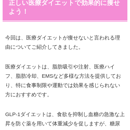
正しい医療ダイエットで効果的に痩せ
よう！
今回は、医療ダイエットが痩せないと言われる理
由についてご紹介してきました。
医療ダイエットは、脂肪吸引や注射、医療ハイ
フ、脂肪冷却、EMSなど多様な方法を提供してお
り、特に食事制限や運動では効果を感じられない
方におすすめです。
GLP-1ダイエットは、食欲を抑制し血糖の急激な上
昇を防ぐ薬を用いて体重減少を促しますが、糖尿