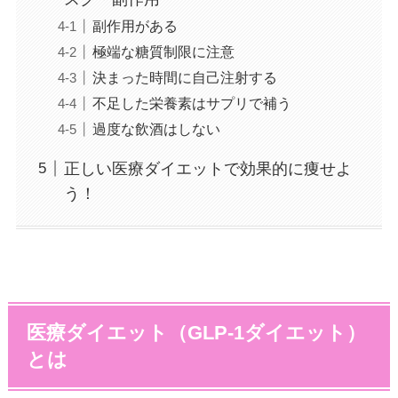
副作用がある
極端な糖質制限に注意
決まった時間に自己注射する
不足した栄養素はサプリで補う
過度な飲酒はしない
正しい医療ダイエットで効果的に痩せよ
う！
医療ダイエット（GLP-1ダイエット）
とは