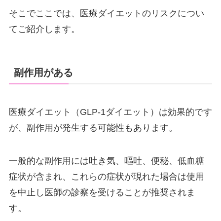
そこでここでは、医療ダイエットのリスクについ
てご紹介します。
副作用がある
医療ダイエット（GLP-1ダイエット）は効果的です
が、副作用が発生する可能性もあります。
一般的な副作用には吐き気、嘔吐、便秘、低血糖
症状が含まれ、これらの症状が現れた場合は使用
を中止し医師の診察を受けることが推奨されま
す。