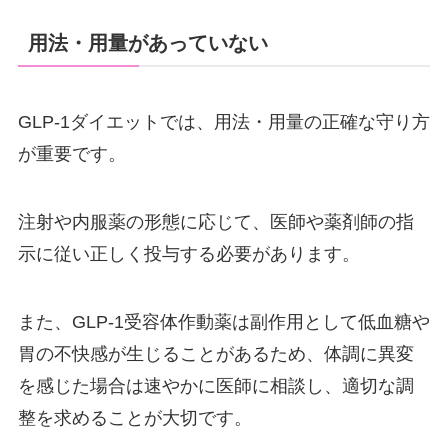
用法・用量があっていない
GLP-1ダイエットでは、用法・用量の正確な守り方
が重要です。
注射や内服薬の形態に応じて、医師や薬剤師の指
示に従い正しく投与する必要があります。
また、GLP-1受容体作動薬は副作用として低血糖や
胃の不快感が生じることがあるため、体調に異変
を感じた場合は速やかに医師に相談し、適切な調
整を求めることが大切です。