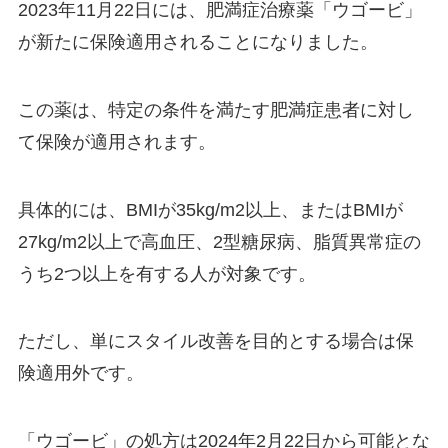
2023年11月22日には、肥満症治療薬「ウゴービ」
が新たに保険適用されることになりました。
この薬は、特定の条件を満たす肥満症患者に対し
て保険が適用されます。
具体的には、BMIが35kg/m2以上、またはBMIが
27kg/m2以上で高血圧、2型糖尿病、脂質異常症の
うち2つ以上を有する人が対象です。
ただし、単にスタイル改善を目的とする場合は保
険適用外です。
「ウゴービ」の処方は2024年2月22日から可能とな