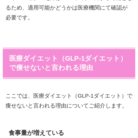
るため、適用可能かどうかは医療機関にて確認が
必要です。
医療ダイエット（GLP-1ダイエット）
で痩せないと言われる理由
ここでは、医療ダイエット（GLP-1ダイエット）で
痩せないと言われる理由についてご紹介します。
食事量が増えている