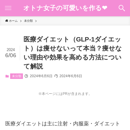
オトナ女子の可愛いを作る❤︎
ホーム
未分類
医療ダイエット（GLP-1ダイエッ
ト）は痩せないって本当？痩せな
2024
6/06
い理由や効果を高める方法につい
て解説
2024年6月6日
2024年6月6日
未分類
※本ページにはPRが含まれます。
医療ダイエットは主に注射・内服薬・ダイエット