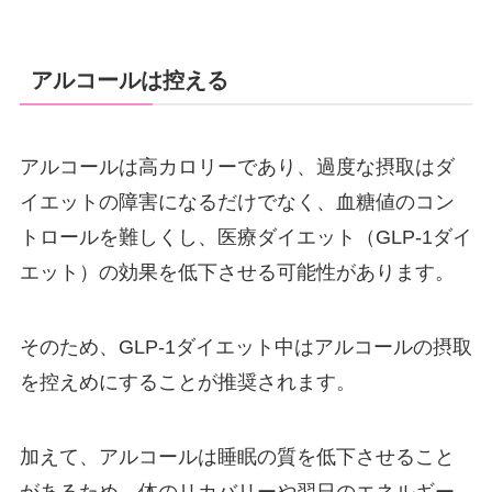
アルコールは控える
アルコールは高カロリーであり、過度な摂取はダ
イエットの障害になるだけでなく、血糖値のコン
トロールを難しくし、医療ダイエット（GLP-1ダイ
エット）の効果を低下させる可能性があります。
そのため、GLP-1ダイエット中はアルコールの摂取
を控えめにすることが推奨されます。
加えて、アルコールは睡眠の質を低下させること
があるため、体のリカバリーや翌日のエネルギー