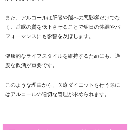
また、アルコールは肝臓や脳への悪影響だけでな
く、睡眠の質を低下させることで翌日の体調やパ
フォーマンスにも影響を及ぼします。
健康的なライフスタイルを維持するためにも、適
度な飲酒が重要です。
このような理由から、医療ダイエットを行う際に
はアルコールの適切な管理が求められます。