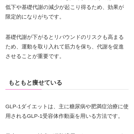
低下や基礎代謝の減少が起こり得るため、効果が
限定的になりがちです。
基礎代謝が下がるとリバウンドのリスクも高まる
ため、運動を取り入れて筋力を保ち、代謝を促進
させることが重要です。
もともと痩せている
GLP-1ダイエットは、主に糖尿病や肥満症治療に使
用されるGLP-1受容体作動薬を用いる方法です。