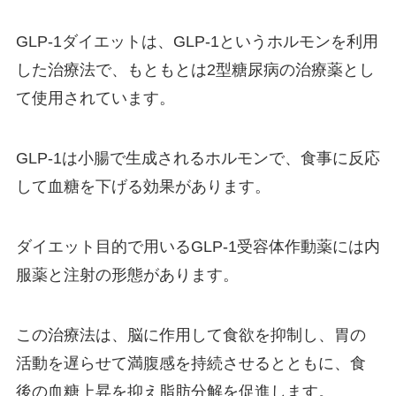
GLP-1ダイエットは、GLP-1というホルモンを利用
した治療法で、もともとは2型糖尿病の治療薬とし
て使用されています。
GLP-1は小腸で生成されるホルモンで、食事に反応
して血糖を下げる効果があります。
ダイエット目的で用いるGLP-1受容体作動薬には内
服薬と注射の形態があります。
この治療法は、脳に作用して食欲を抑制し、胃の
活動を遅らせて満腹感を持続させるとともに、食
後の血糖上昇を抑え脂肪分解を促進します。