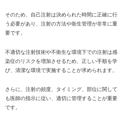
そのため、自己注射は決められた時間に正確に行
う必要があり、注射の方法や衛生管理が非常に重
要です。
不適切な注射技術や不衛生な環境下での注射は感
染症のリスクを増加させるため、正しい手順を学
び、清潔な環境で実施することが求められます。
さらに、注射の頻度、タイミング、部位に関して
も医師の指示に従い、適切に管理することが重要
です。